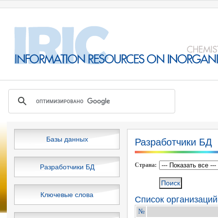
Базы данных
Разработчики БД
Cтрана:
Разработчики БД
Ключевые слова
Список организаций
№