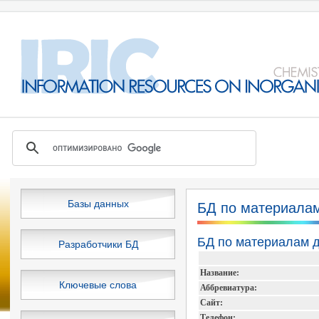
Базы данных
БД по материалам
БД по материалам д
Разработчики БД
Название:
Ключевые слова
Аббревиатура:
Сайт:
Телефон: