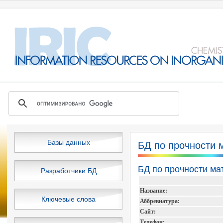
Базы данных
БД по прочности 
БД по прочности ма
Разработчики БД
Название:
Ключевые слова
Аббревиатура:
Сайт:
Телефон: