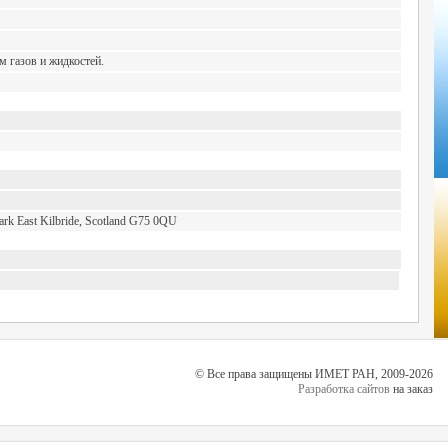
 газов и жидкостей.
Park East Kilbride, Scotland G75 0QU
© Все права защищены ИМЕТ РАН, 2009-2026
Разработка сайтов
на заказ