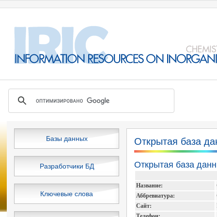
Базы данных
Открытая база да
Открытая база дан
Разработчики БД
Название:
Ключевые слова
Аббревиатура:
Сайт:
Телефон: