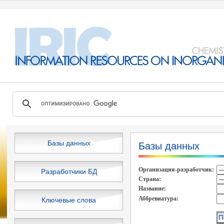
Базы данных
Базы данных
Организация-разработчик:
Разработчики БД
Cтрана:
Название:
Аббревиатура:
Ключевые слова