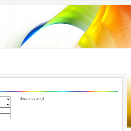
Показать все БД