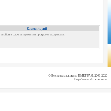
Комментарий
свойства р.з.м. и параметры процессов экстракции.
© Все права защищены ИМЕТ РАН, 2009-2026
Разработка сайтов
на заказ